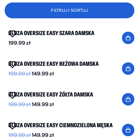
FILTRUJ I SORTUJ
NOWOŚĆ
BLUZA OVERSIZE EASY SZARA DAMSKA
199.99
zł
-25%
BLUZA OVERSIZE EASY BEŻOWA DAMSKA
199.99
zł
149.99
zł
-25%
BLUZA OVERSIZE EASY ŻÓŁTA DAMSKA
199.99
zł
149.99
zł
-25%
BLUZA OVERSIZE EASY CIEMNOZIELONA MĘSKA
199.99
zł
149.99
zł