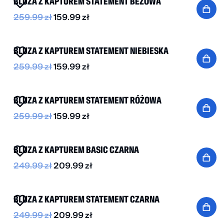
BLUZA Z KAPTUREM STATEMENT BEŻOWA
259.99
zł
159.99
zł
-40%
BLUZA Z KAPTUREM STATEMENT NIEBIESKA
259.99
zł
159.99
zł
-40%
BLUZA Z KAPTUREM STATEMENT RÓŻOWA
259.99
zł
159.99
zł
-15%
BLUZA Z KAPTUREM BASIC CZARNA
249.99
zł
209.99
zł
-15%
BLUZA Z KAPTUREM STATEMENT CZARNA
249.99
zł
209.99
zł