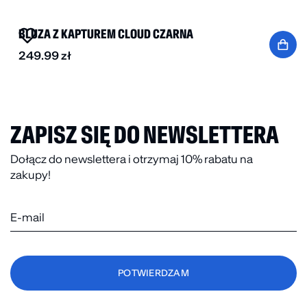
BLUZA Z KAPTUREM CLOUD CZARNA
249.99
zł
ZAPISZ SIĘ DO NEWSLETTERA
Dołącz do newslettera i otrzymaj 10% rabatu na
zakupy!