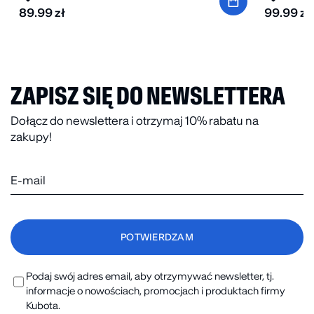
89.99
zł
99.99
zł
ZAPISZ SIĘ DO NEWSLETTERA
Dołącz do newslettera i otrzymaj 10% rabatu na
zakupy!
Podaj swój adres email, aby otrzymywać newsletter, tj.
informacje o nowościach, promocjach i produktach firmy
Kubota.