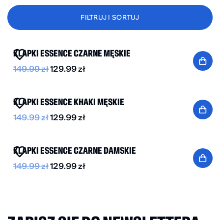
FILTRUJ I SORTUJ
-15%
KLAPKI ESSENCE CZARNE MĘSKIE
149.99
zł
129.99
zł
BESTSELLER
-15%
KLAPKI ESSENCE KHAKI MĘSKIE
149.99
zł
129.99
zł
-15%
KLAPKI ESSENCE CZARNE DAMSKIE
149.99
zł
129.99
zł