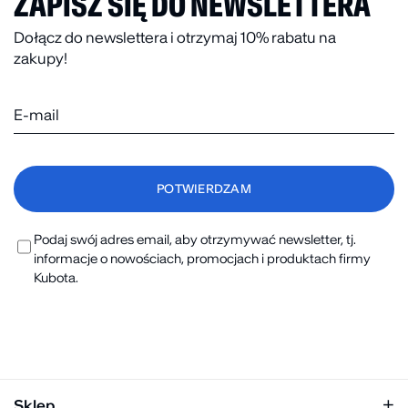
ZAPISZ SIĘ DO NEWSLETTERA
Dołącz do newslettera i otrzymaj 10% rabatu na
zakupy!
Podaj swój adres email, aby otrzymywać newsletter, tj.
informacje o nowościach, promocjach i produktach firmy
Kubota.
Sklep