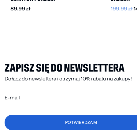
89.99
zł
199.99
zł
1
ZAPISZ SIĘ DO NEWSLETTERA
Dołącz do newslettera i otrzymaj 10% rabatu na zakupy!