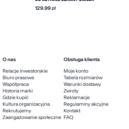
129.99
zł
O nas
Obsługa klienta
Relacje inwestorskie
Moje konto
Biuro prasowe
Tabela rozmiarów
Współpraca
Warunki dostawy
Historia marki
Zwroty
Gdzie kupić
Reklamacje
Kultura organizacyjna
Regulaminy akcyjne
Rekrutujemy
Kontakt
Zaangażowanie społeczne
FAQ