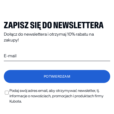
ZAPISZ SIĘ DO NEWSLETTERA
Dołącz do newslettera i otrzymaj 10% rabatu na
zakupy!
Podaj swój adres email, aby otrzymywać newsletter, tj.
informacje o nowościach, promocjach i produktach firmy
Kubota.