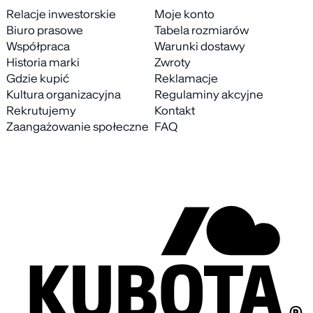
Relacje inwestorskie
Moje konto
Biuro prasowe
Tabela rozmiarów
Współpraca
Warunki dostawy
Historia marki
Zwroty
Gdzie kupić
Reklamacje
Kultura organizacyjna
Regulaminy akcyjne
Rekrutujemy
Kontakt
Zaangażowanie społeczne
FAQ