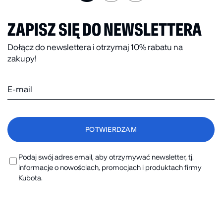
ZAPISZ SIĘ DO NEWSLETTERA
Dołącz do newslettera i otrzymaj 10% rabatu na
zakupy!
Podaj swój adres email, aby otrzymywać newsletter, tj.
informacje o nowościach, promocjach i produktach firmy
Kubota.