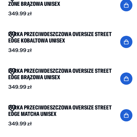
ZONE BRĄZOWA UNISEX
349.99
zł
NOWOŚĆ
PARKA PRZECIWDESZCZOWA OVERSIZE STREET
EDGE KOBALTOWA UNISEX
349.99
zł
NOWOŚĆ
PARKA PRZECIWDESZCZOWA OVERSIZE STREET
EDGE BRĄZOWA UNISEX
349.99
zł
NOWOŚĆ
PARKA PRZECIWDESZCZOWA OVERSIZE STREET
EDGE MATCHA UNISEX
349.99
zł
-40%