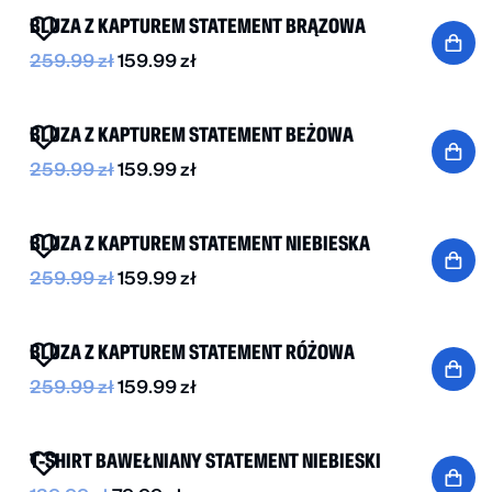
BLUZA Z KAPTUREM STATEMENT BRĄZOWA
259.99
zł
159.99
zł
-40%
BLUZA Z KAPTUREM STATEMENT BEŻOWA
259.99
zł
159.99
zł
-40%
BLUZA Z KAPTUREM STATEMENT NIEBIESKA
259.99
zł
159.99
zł
-40%
BLUZA Z KAPTUREM STATEMENT RÓŻOWA
259.99
zł
159.99
zł
-40%
T-SHIRT BAWEŁNIANY STATEMENT NIEBIESKI