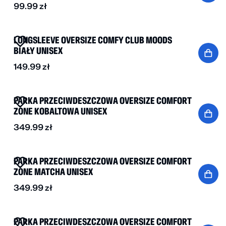
99.99
zł
NOWOŚĆ
LONGSLEEVE OVERSIZE COMFY CLUB MOODS
BIAŁY UNISEX
149.99
zł
NOWOŚĆ
PARKA PRZECIWDESZCZOWA OVERSIZE COMFORT
ZONE KOBALTOWA UNISEX
349.99
zł
NOWOŚĆ
PARKA PRZECIWDESZCZOWA OVERSIZE COMFORT
ZONE MATCHA UNISEX
349.99
zł
NOWOŚĆ
PARKA PRZECIWDESZCZOWA OVERSIZE COMFORT