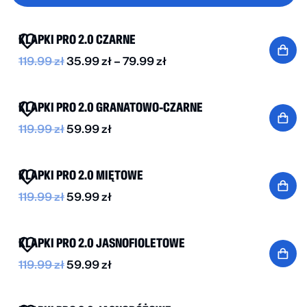
BESTSELLER
DO -70%
KLAPKI PRO 2.0 CZARNE
119.99
zł
35.99
zł
–
79.99
zł
BESTSELLER
DO -50%
KLAPKI PRO 2.0 GRANATOWO-CZARNE
119.99
zł
59.99
zł
-50%
KLAPKI PRO 2.0 MIĘTOWE
119.99
zł
59.99
zł
-50%
KLAPKI PRO 2.0 JASNOFIOLETOWE
119.99
zł
59.99
zł
-50%