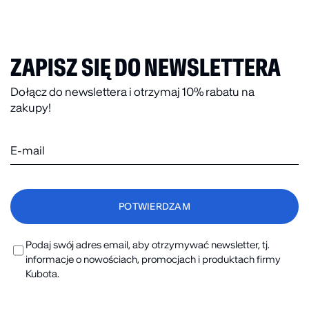
ZAPISZ SIĘ DO NEWSLETTERA
Dołącz do newslettera i otrzymaj 10% rabatu na
zakupy!
Podaj swój adres email, aby otrzymywać newsletter, tj.
informacje o nowościach, promocjach i produktach firmy
Kubota.