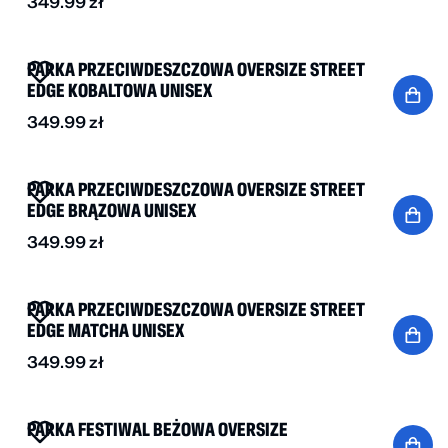
349.99
zł
NOWOŚĆ
PARKA PRZECIWDESZCZOWA OVERSIZE STREET
EDGE KOBALTOWA UNISEX
349.99
zł
NOWOŚĆ
PARKA PRZECIWDESZCZOWA OVERSIZE STREET
EDGE BRĄZOWA UNISEX
349.99
zł
NOWOŚĆ
PARKA PRZECIWDESZCZOWA OVERSIZE STREET
EDGE MATCHA UNISEX
349.99
zł
-15%
PARKA FESTIWAL BEŻOWA OVERSIZE