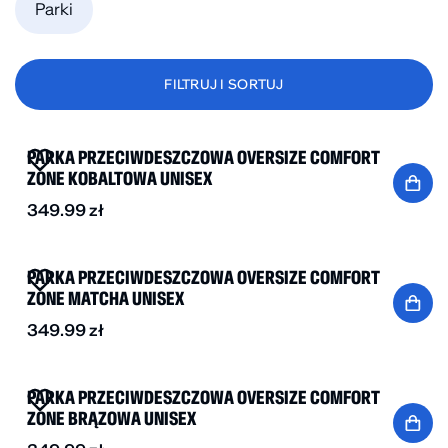
Parki
FILTRUJ I SORTUJ
NOWOŚĆ
PARKA PRZECIWDESZCZOWA OVERSIZE COMFORT
ZONE KOBALTOWA UNISEX
349.99
zł
NOWOŚĆ
PARKA PRZECIWDESZCZOWA OVERSIZE COMFORT
ZONE MATCHA UNISEX
349.99
zł
NOWOŚĆ
PARKA PRZECIWDESZCZOWA OVERSIZE COMFORT
ZONE BRĄZOWA UNISEX