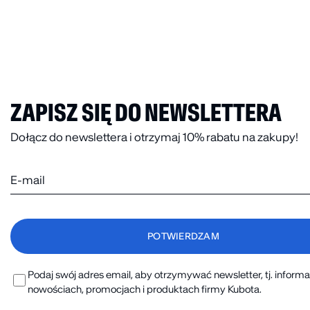
ZAPISZ SIĘ DO NEWSLETTERA
Dołącz do newslettera i otrzymaj 10% rabatu na zakupy!
Podaj swój adres email, aby otrzymywać newsletter, tj. informa
nowościach, promocjach i produktach firmy Kubota.