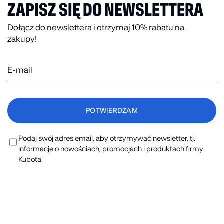
ZAPISZ SIĘ DO NEWSLETTERA
Dołącz do newslettera i otrzymaj 10% rabatu na
zakupy!
Podaj swój adres email, aby otrzymywać newsletter, tj.
informacje o nowościach, promocjach i produktach firmy
Kubota.