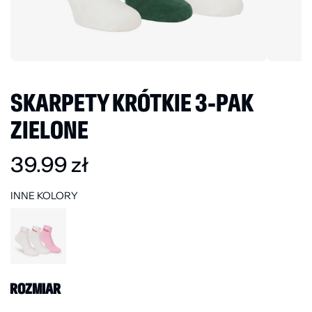
SKARPETY KRÓTKIE 3-PAK
ZIELONE
39.99
zł
INNE KOLORY
ROZMIAR