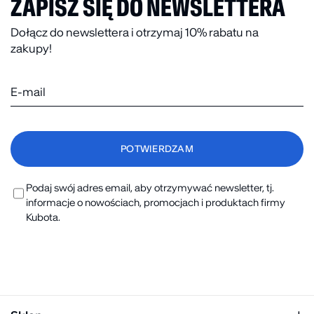
ZAPISZ SIĘ DO NEWSLETTERA
Dołącz do newslettera i otrzymaj 10% rabatu na
zakupy!
Podaj swój adres email, aby otrzymywać newsletter, tj.
informacje o nowościach, promocjach i produktach firmy
Kubota.