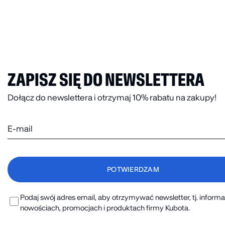
ZAPISZ SIĘ DO NEWSLETTERA
Dołącz do newslettera i otrzymaj 10% rabatu na zakupy!
Podaj swój adres email, aby otrzymywać newsletter, tj. informa
nowościach, promocjach i produktach firmy Kubota.