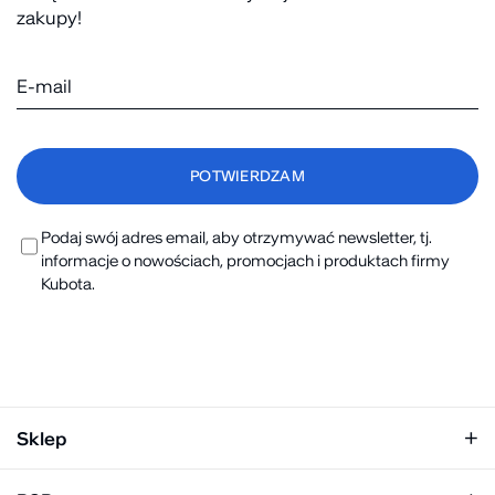
zakupy!
Podaj swój adres email, aby otrzymywać newsletter, tj.
informacje o nowościach, promocjach i produktach firmy
Kubota.
Sklep
Klapki damskie