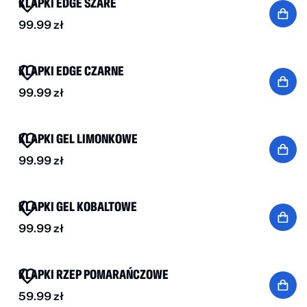
KLAPKI EDGE SZARE
99.99
zł
NOWOŚĆ
KLAPKI EDGE CZARNE
99.99
zł
NOWOŚĆ
KLAPKI GEL LIMONKOWE
99.99
zł
NOWOŚĆ
KLAPKI GEL KOBALTOWE
99.99
zł
NOWOŚĆ
KLAPKI RZEP POMARAŃCZOWE
59.99
zł