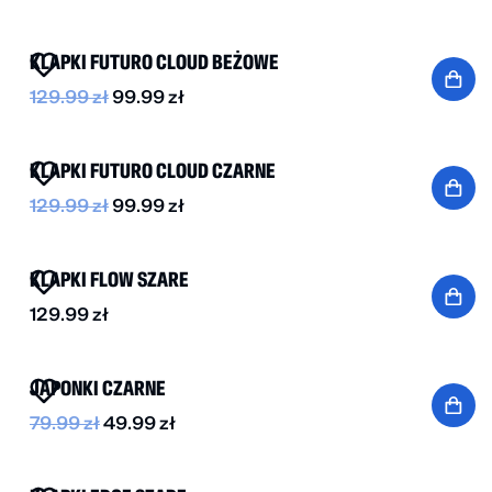
BESTSELLER
-20%
KLAPKI FUTURO CLOUD BEŻOWE
129.99
zł
99.99
zł
BESTSELLER
-20%
KLAPKI FUTURO CLOUD CZARNE
129.99
zł
99.99
zł
BESTSELLER
KLAPKI FLOW SZARE
129.99
zł
-40%
JAPONKI CZARNE
79.99
zł
49.99
zł
NOWOŚĆ