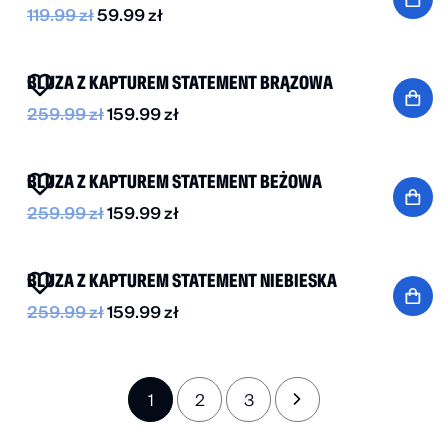
119.99
zł
59.99
zł
-40%
BLUZA Z KAPTUREM STATEMENT BRĄZOWA
259.99
zł
159.99
zł
-40%
BLUZA Z KAPTUREM STATEMENT BEŻOWA
259.99
zł
159.99
zł
-40%
BLUZA Z KAPTUREM STATEMENT NIEBIESKA
259.99
zł
159.99
zł
1
2
3
→