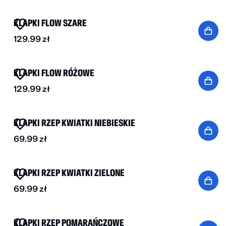
KLAPKI FLOW SZARE
129.99
zł
KLAPKI FLOW RÓŻOWE
129.99
zł
KLAPKI RZEP KWIATKI NIEBIESKIE
69.99
zł
KLAPKI RZEP KWIATKI ZIELONE
69.99
zł
NOWOŚĆ
KLAPKI RZEP POMARAŃCZOWE