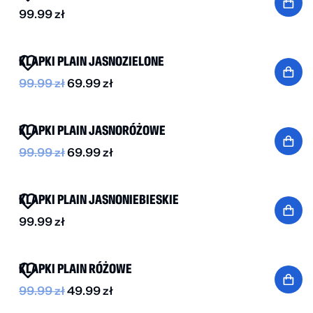
99.99
zł
BESTSELLER
-30%
KLAPKI PLAIN JASNOZIELONE
99.99
zł
69.99
zł
BESTSELLER
-30%
KLAPKI PLAIN JASNORÓŻOWE
99.99
zł
69.99
zł
KLAPKI PLAIN JASNONIEBIESKIE
99.99
zł
-50%
KLAPKI PLAIN RÓŻOWE
99.99
zł
49.99
zł
-50%