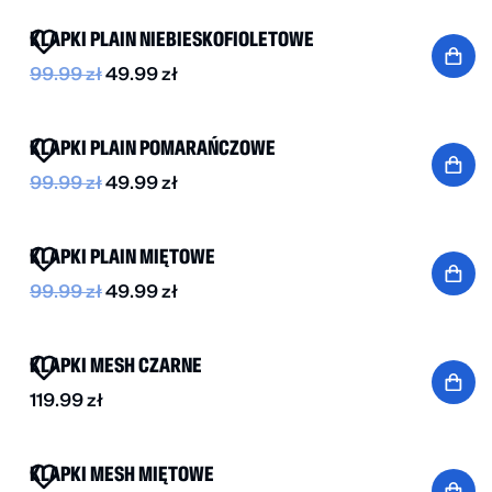
KLAPKI PLAIN NIEBIESKOFIOLETOWE
99.99
zł
49.99
zł
-50%
KLAPKI PLAIN POMARAŃCZOWE
99.99
zł
49.99
zł
-50%
KLAPKI PLAIN MIĘTOWE
99.99
zł
49.99
zł
BESTSELLER
KLAPKI MESH CZARNE
119.99
zł
BESTSELLER
-50%
KLAPKI MESH MIĘTOWE