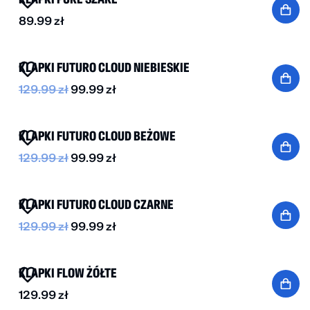
89.99
zł
-20%
KLAPKI FUTURO CLOUD NIEBIESKIE
129.99
zł
99.99
zł
BESTSELLER
-20%
KLAPKI FUTURO CLOUD BEŻOWE
129.99
zł
99.99
zł
BESTSELLER
-20%
KLAPKI FUTURO CLOUD CZARNE
129.99
zł
99.99
zł
NOWOŚĆ
KLAPKI FLOW ŻÓŁTE
129.99
zł
BESTSELLER