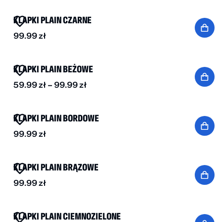
KLAPKI PLAIN CZARNE
99.99
zł
BESTSELLER
DO -30%
KLAPKI PLAIN BEŻOWE
59.99
zł
–
99.99
zł
NOWOŚĆ
KLAPKI PLAIN BORDOWE
99.99
zł
BESTSELLER
KLAPKI PLAIN BRĄZOWE
99.99
zł
BESTSELLER
KLAPKI PLAIN CIEMNOZIELONE