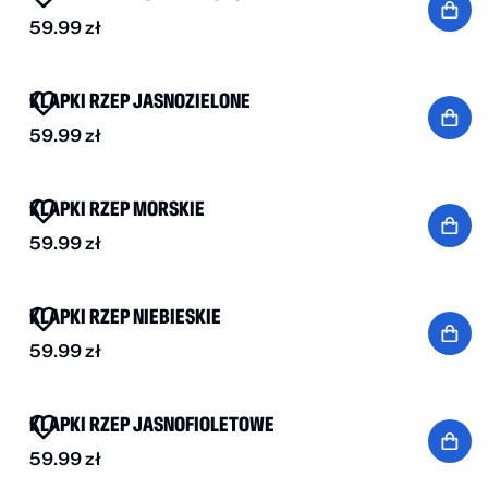
59.99
zł
KLAPKI RZEP JASNOZIELONE
59.99
zł
KLAPKI RZEP MORSKIE
59.99
zł
BESTSELLER
KLAPKI RZEP NIEBIESKIE
59.99
zł
KLAPKI RZEP JASNOFIOLETOWE
59.99
zł
BESTSELLER