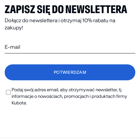
ZAPISZ SIĘ DO NEWSLETTERA
Dołącz do newslettera i otrzymaj 10% rabatu na
zakupy!
Podaj swój adres email, aby otrzymywać newsletter, tj.
informacje o nowościach, promocjach i produktach firmy
Kubota.