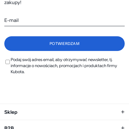
zakupy!
Podaj swój adres email, aby otrzymywać newsletter, tj.
informacje o nowościach, promocjach i produktach firmy
Kubota.
Sklep
Klapki damskie
B2B