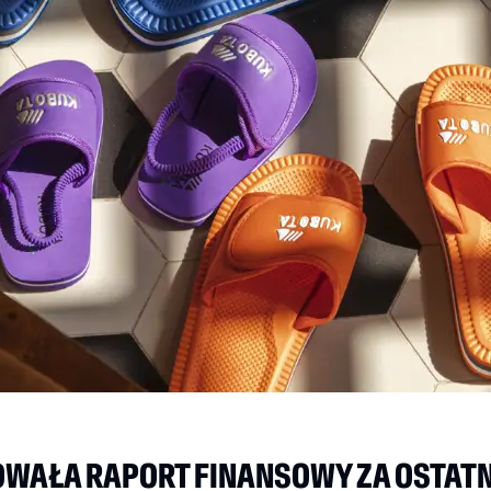
KOWAŁA RAPORT FINANSOWY ZA OSTATN