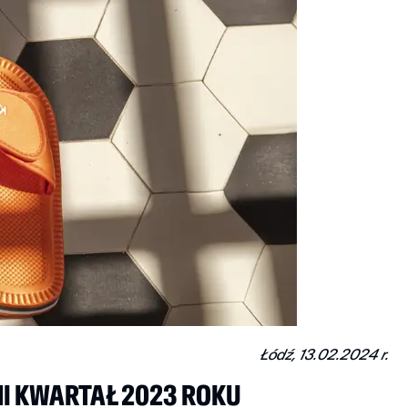
Łódź, 13.02.2024 r.
I KWARTAŁ 2023 ROKU