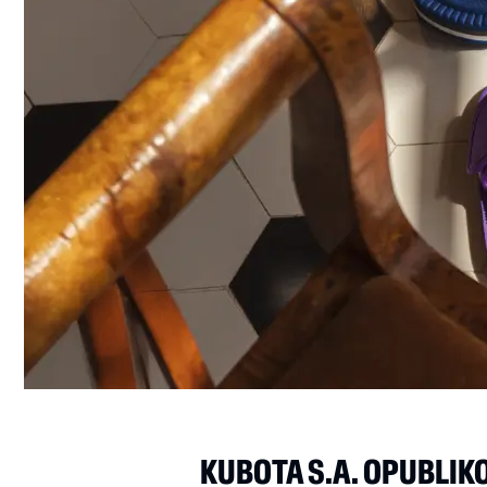
KUBOTA S.A. OPUBLI