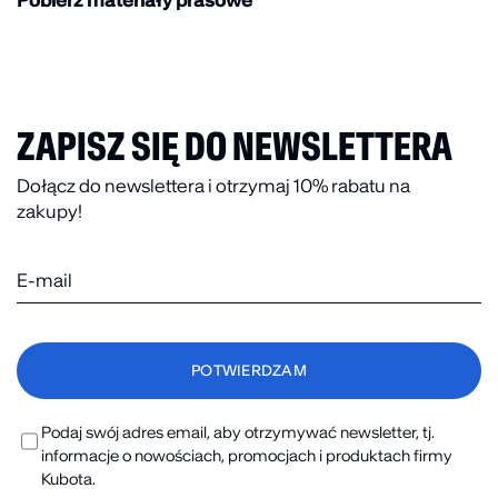
Pobierz materiały prasowe
ZAPISZ SIĘ DO NEWSLETTERA
Dołącz do newslettera i otrzymaj 10% rabatu na
zakupy!
Podaj swój adres email, aby otrzymywać newsletter, tj.
informacje o nowościach, promocjach i produktach firmy
Kubota.