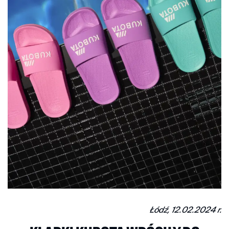
Łódź, 12.02.2024 r.