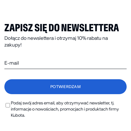
ZAPISZ SIĘ DO NEWSLETTERA
Dołącz do newslettera i otrzymaj 10% rabatu na
zakupy!
Podaj swój adres email, aby otrzymywać newsletter, tj.
informacje o nowościach, promocjach i produktach firmy
Kubota.