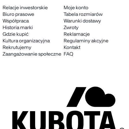
Relacje inwestorskie
Moje konto
Biuro prasowe
Tabela rozmiarów
Współpraca
Warunki dostawy
Historia marki
Zwroty
Gdzie kupić
Reklamacje
Kultura organizacyjna
Regulaminy akcyjne
Rekrutujemy
Kontakt
Zaangażowanie społeczne
FAQ