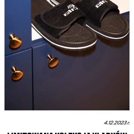
4.12.2023 r.