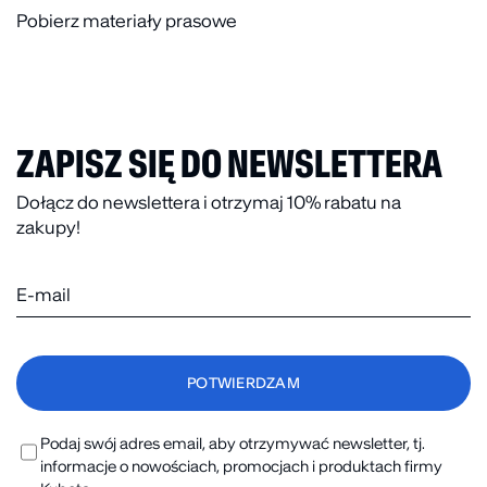
Pobierz materiały prasowe
ZAPISZ SIĘ DO NEWSLETTERA
Dołącz do newslettera i otrzymaj 10% rabatu na
zakupy!
Podaj swój adres email, aby otrzymywać newsletter, tj.
informacje o nowościach, promocjach i produktach firmy