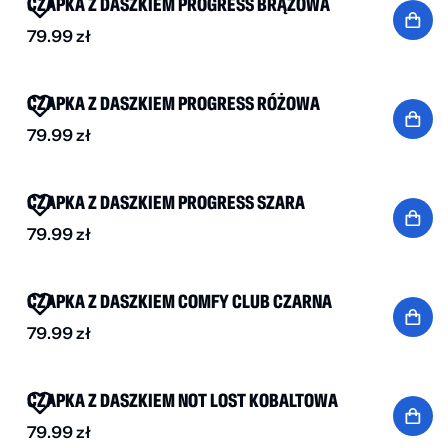
CZAPKA Z DASZKIEM PROGRESS BRĄZOWA
79.99
zł
NOWOŚĆ
CZAPKA Z DASZKIEM PROGRESS RÓŻOWA
79.99
zł
NOWOŚĆ
CZAPKA Z DASZKIEM PROGRESS SZARA
79.99
zł
NOWOŚĆ
CZAPKA Z DASZKIEM COMFY CLUB CZARNA
79.99
zł
NOWOŚĆ
CZAPKA Z DASZKIEM NOT LOST KOBALTOWA
79.99
zł