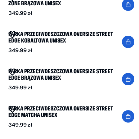
ZONE BRĄZOWA UNISEX
349.99
zł
NOWOŚĆ
PARKA PRZECIWDESZCZOWA OVERSIZE STREET
EDGE KOBALTOWA UNISEX
349.99
zł
NOWOŚĆ
PARKA PRZECIWDESZCZOWA OVERSIZE STREET
EDGE BRĄZOWA UNISEX
349.99
zł
NOWOŚĆ
PARKA PRZECIWDESZCZOWA OVERSIZE STREET
EDGE MATCHA UNISEX
349.99
zł
NOWOŚĆ