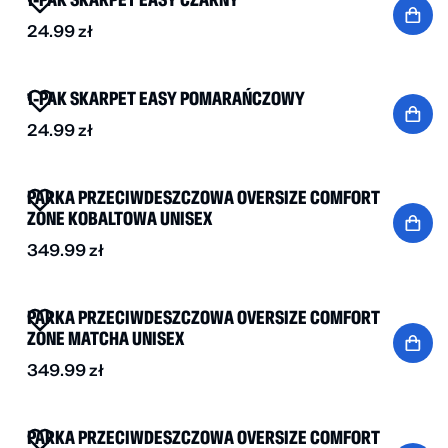
24.99
zł
NOWOŚĆ
1-PAK SKARPET EASY POMARAŃCZOWY
24.99
zł
NOWOŚĆ
PARKA PRZECIWDESZCZOWA OVERSIZE COMFORT
ZONE KOBALTOWA UNISEX
349.99
zł
NOWOŚĆ
PARKA PRZECIWDESZCZOWA OVERSIZE COMFORT
ZONE MATCHA UNISEX
349.99
zł
NOWOŚĆ
PARKA PRZECIWDESZCZOWA OVERSIZE COMFORT