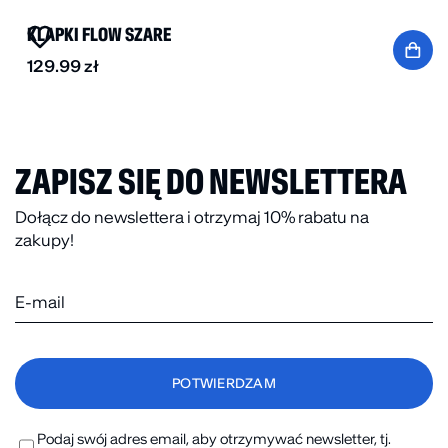
KLAPKI FLOW SZARE
129.99
zł
ZAPISZ SIĘ DO NEWSLETTERA
Dołącz do newslettera i otrzymaj 10% rabatu na
zakupy!
Podaj swój adres email, aby otrzymywać newsletter, tj.