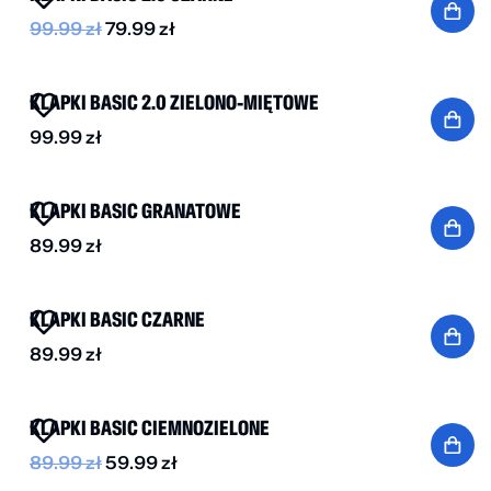
99.99
zł
79.99
zł
KLAPKI BASIC 2.0 ZIELONO-MIĘTOWE
99.99
zł
KLAPKI BASIC GRANATOWE
89.99
zł
BESTSELLER
KLAPKI BASIC CZARNE
89.99
zł
BESTSELLER
-30%
KLAPKI BASIC CIEMNOZIELONE
89.99
zł
59.99
zł