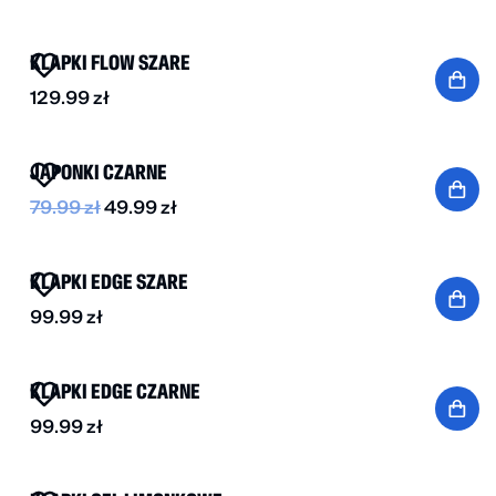
BESTSELLER
KLAPKI FLOW SZARE
129.99
zł
-40%
JAPONKI CZARNE
79.99
zł
49.99
zł
NOWOŚĆ
KLAPKI EDGE SZARE
99.99
zł
NOWOŚĆ
KLAPKI EDGE CZARNE
99.99
zł
NOWOŚĆ