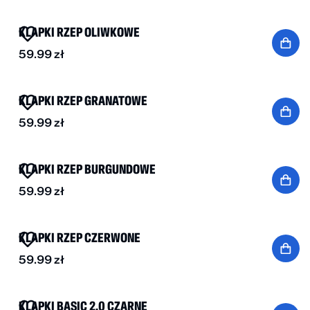
KLAPKI RZEP OLIWKOWE
59.99
zł
BESTSELLER
KLAPKI RZEP GRANATOWE
59.99
zł
BESTSELLER
KLAPKI RZEP BURGUNDOWE
59.99
zł
KLAPKI RZEP CZERWONE
59.99
zł
BESTSELLER
-20%
KLAPKI BASIC 2.0 CZARNE