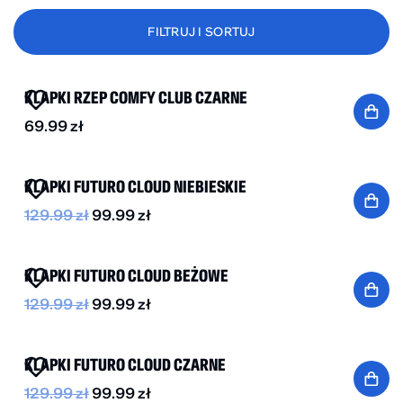
FILTRUJ I SORTUJ
NOWOŚĆ
BESTSELLER
KLAPKI RZEP COMFY CLUB CZARNE
69.99
zł
-20%
KLAPKI FUTURO CLOUD NIEBIESKIE
129.99
zł
99.99
zł
BESTSELLER
-20%
KLAPKI FUTURO CLOUD BEŻOWE
129.99
zł
99.99
zł
BESTSELLER
-20%
KLAPKI FUTURO CLOUD CZARNE
129.99
zł
99.99
zł