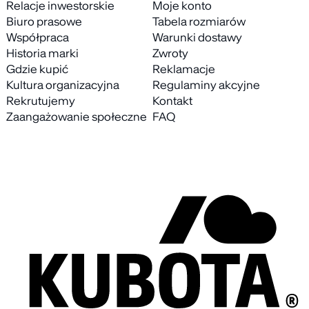
Relacje inwestorskie
Moje konto
Biuro prasowe
Tabela rozmiarów
Współpraca
Warunki dostawy
Historia marki
Zwroty
Gdzie kupić
Reklamacje
Kultura organizacyjna
Regulaminy akcyjne
Rekrutujemy
Kontakt
Zaangażowanie społeczne
FAQ