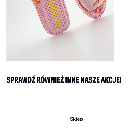
SPRAWDŹ RÓWNIEŻ INNE NASZE AKCJE!
Sklep