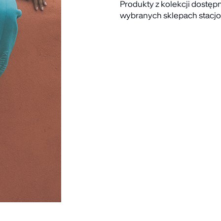
Produkty z kolekcji dostęp
wybranych sklepach stacjo