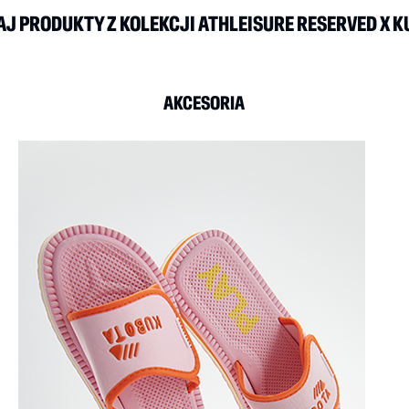
J PRODUKTY Z KOLEKCJI ATHLEISURE RESERVED X 
AKCESORIA