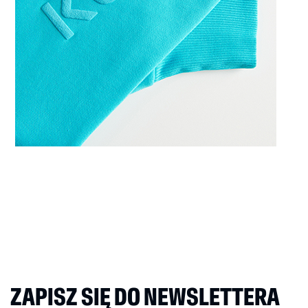
ZAPISZ SIĘ DO NEWSLETTERA